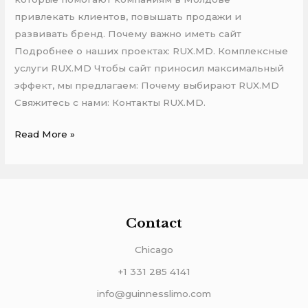
бизнеса
привлекать клиентов, повышать продажи и
развивать бренд. Почему важно иметь сайт
Подробнее о наших проектах: RUX.MD. Комплексные
услуги RUX.MD Чтобы сайт приносил максимальный
эффект, мы предлагаем: Почему выбирают RUX.MD
Свяжитесь с нами: Контакты RUX.MD.
Read More »
Contact
Chicago
+1 331 285 4141
info@guinnesslimo.com